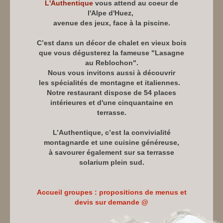
L'Authentique
vous attend au coeur de
l'Alpe d'Huez,
avenue des jeux, face à la piscine.
C’est dans un décor de chalet en vieux bois
que vous dégusterez la fameuse "Lasagne
au Reblochon".
Nous vous invitons aussi à découvrir
les spécialités de montagne et italiennes.
Notre restaurant dispose de 54 places
intérieures et d'une cinquantaine en
terrasse.
L’Authentique, c’est la convivialité
montagnarde et une cuisine généreuse,
à savourer également sur sa terrasse
solarium plein sud.
Accueil groupes : propositions de menus et
devis sur demande @