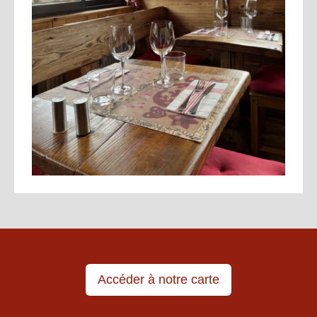
Accéder à notre carte