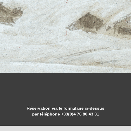
Réservation via le formulaire ci-dessus
par téléphone
+33(0)4 76 80 43 31