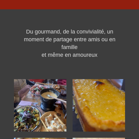
Du gourmand, de la convivialité, un
moment de partage entre amis ou en
famille
et même en amoureux