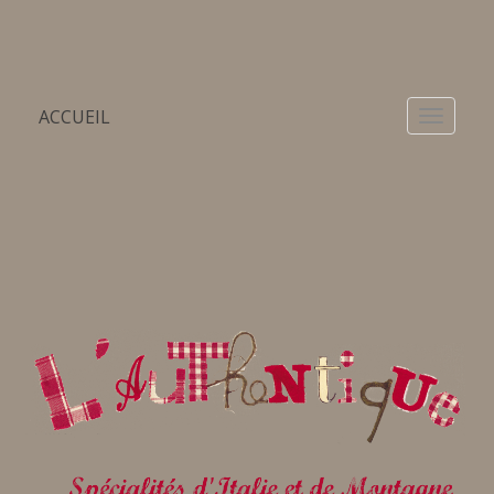
ACCUEIL