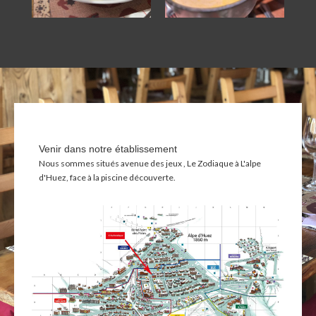
Venir dans notre établissement
Nous sommes situés avenue des jeux , Le Zodiaque à L'alpe
d'Huez, face à la piscine découverte.