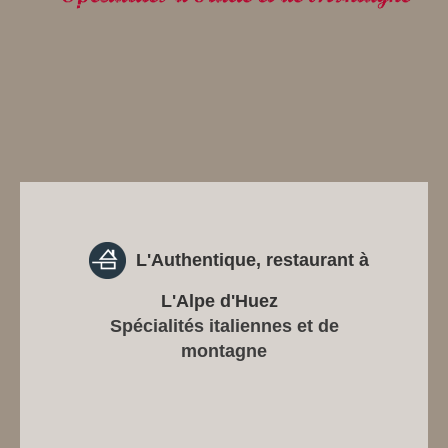
L'Authentique, restaurant à
L'Alpe d'Huez
Spécialités italiennes et de
montagne